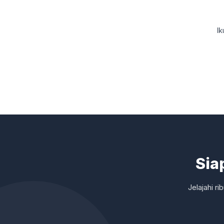
Ik
Sia
Jelajahi r