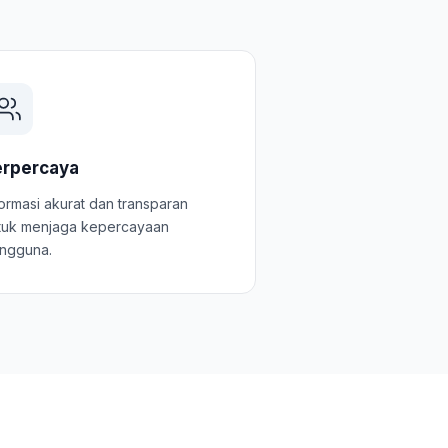
erpercaya
formasi akurat dan transparan
tuk menjaga kepercayaan
ngguna.