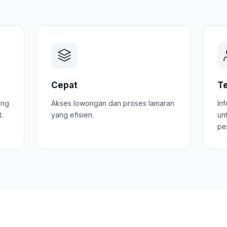
Cepat
T
ang
Akses lowongan dan proses lamaran
In
.
yang efisien.
un
pe