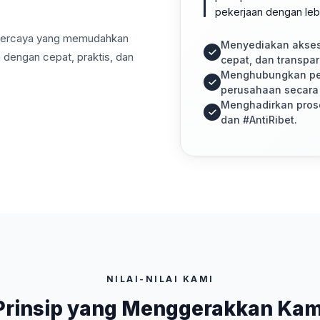
pekerjaan dengan lebi
erpercaya yang memudahkan
Menyediakan akses
dengan cepat, praktis, dan
cepat, dan transpa
Menghubungkan pen
perusahaan secara 
Menghadirkan pros
dan #AntiRibet.
NILAI-NILAI KAMI
Prinsip yang Menggerakkan Kam