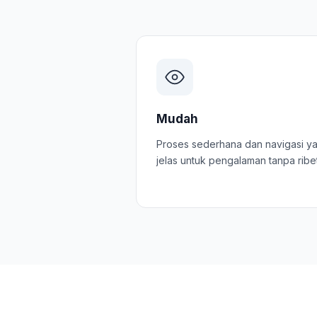
Mudah
Proses sederhana dan navigasi y
jelas untuk pengalaman tanpa ribet