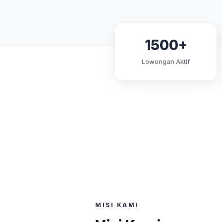
1500+
Lowongan Aktif
MISI KAMI