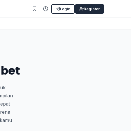
Login
Register
ibet
tuk
mpilan
cepat
arena
u kamu