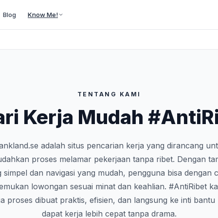
Blog
Know Me!
TENTANG KAMI
ri Kerja Mudah #AntiR
ankland.se adalah situs pencarian kerja yang dirancang un
ahkan proses melamar pekerjaan tanpa ribet. Dengan ta
 simpel dan navigasi yang mudah, pengguna bisa dengan 
mukan lowongan sesuai minat dan keahlian. #AntiRibet k
 proses dibuat praktis, efisien, dan langsung ke inti bant
dapat kerja lebih cepat tanpa drama.