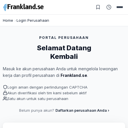
Home
Login Perusahaan
PORTAL PERUSAHAAN
Selamat Datang
Kembali
Masuk ke akun perusahaan Anda untuk mengelola lowongan
kerja dan profil perusahaan di
Frankland.se
.
Login aman dengan perlindungan CAPTCHA
Akun diverifikasi oleh tim kami sebelum aktif
Satu akun untuk satu perusahaan
Belum punya akun?
Daftarkan perusahaan Anda ›