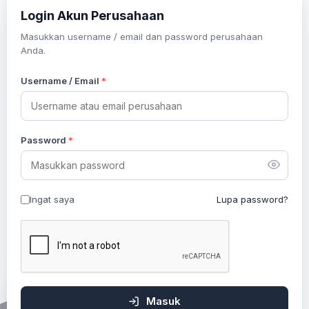
Login Akun Perusahaan
Masukkan username / email dan password perusahaan
Anda.
Username / Email
*
Password
*
Ingat saya
Lupa password?
Masuk