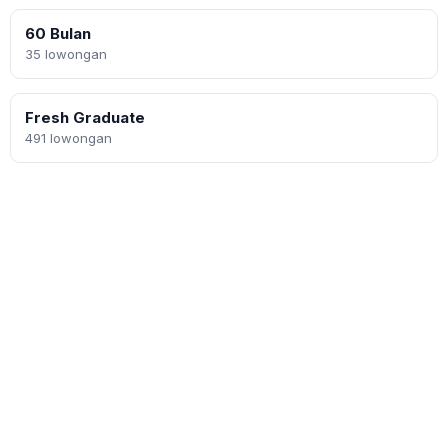
60 Bulan
35 lowongan
Fresh Graduate
491 lowongan