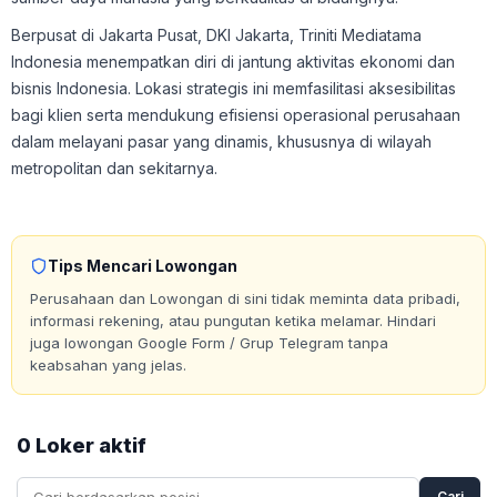
Berpusat di Jakarta Pusat, DKI Jakarta, Triniti Mediatama
Indonesia menempatkan diri di jantung aktivitas ekonomi dan
bisnis Indonesia. Lokasi strategis ini memfasilitasi aksesibilitas
bagi klien serta mendukung efisiensi operasional perusahaan
dalam melayani pasar yang dinamis, khususnya di wilayah
metropolitan dan sekitarnya.
Tips Mencari Lowongan
Perusahaan dan Lowongan di sini tidak meminta data pribadi,
informasi rekening, atau pungutan ketika melamar. Hindari
juga lowongan Google Form / Grup Telegram tanpa
keabsahan yang jelas.
0 Loker aktif
Cari