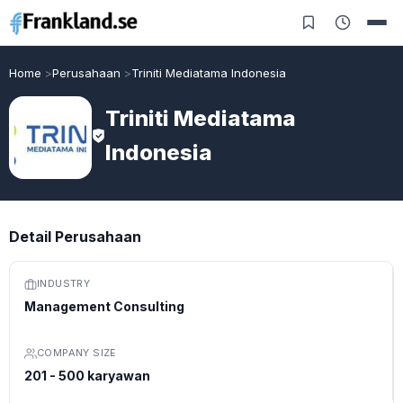
Home
Perusahaan
Triniti Mediatama Indonesia
Triniti Mediatama
Indonesia
Detail Perusahaan
INDUSTRY
Management Consulting
COMPANY SIZE
201 - 500 karyawan