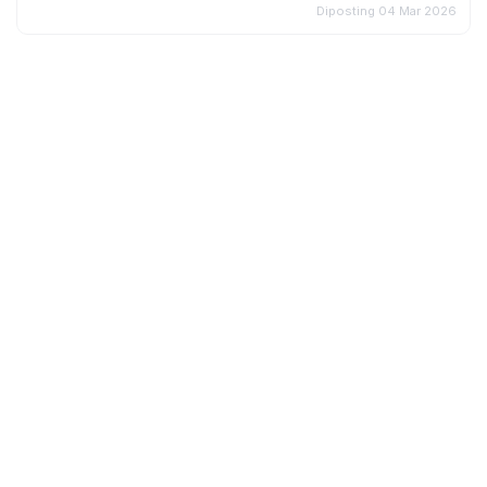
Diposting 04 Mar 2026