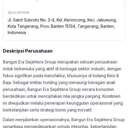
LOCATION
Jl. Gatot Subroto No. 3-4, Kel. Keroncong, Kec. Jatiuwung,
Kota Tangerang, Prov. Banten 15134, Tangerang, Banten,
Indonesia
Deskripsi Perusahaan
Bangun Era Sejahtera Group merupakan sebuah perusahaan
induk terkemuka yang aktif di berbagai sektor industri, dengan
fokus signifikan pada manufaktur, khususnya di bidang Besi &
Baja. Sebagai entitas holding yang menaungi beragam anak
perusahaan, Bangun Era Sejahtera Group secara konsisten
berdedikasi untuk menciptakan nilai jangka panjang. Komitmen
ini diwujudkan melalui penerapan keunggulan operasional yang
berkelanjutan serta strategi bisnis yang inovatif.
Dalam menjalankan operasionalnya, Bangun Era Sejahtera Group
senantiasa mengedepankan prinsip integritas, keberlanjutan,