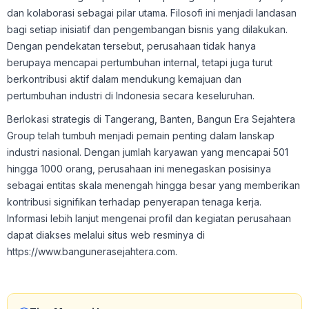
dan kolaborasi sebagai pilar utama. Filosofi ini menjadi landasan
bagi setiap inisiatif dan pengembangan bisnis yang dilakukan.
Dengan pendekatan tersebut, perusahaan tidak hanya
berupaya mencapai pertumbuhan internal, tetapi juga turut
berkontribusi aktif dalam mendukung kemajuan dan
pertumbuhan industri di Indonesia secara keseluruhan.
Berlokasi strategis di Tangerang, Banten, Bangun Era Sejahtera
Group telah tumbuh menjadi pemain penting dalam lanskap
industri nasional. Dengan jumlah karyawan yang mencapai 501
hingga 1000 orang, perusahaan ini menegaskan posisinya
sebagai entitas skala menengah hingga besar yang memberikan
kontribusi signifikan terhadap penyerapan tenaga kerja.
Informasi lebih lanjut mengenai profil dan kegiatan perusahaan
dapat diakses melalui situs web resminya di
https://www.bangunerasejahtera.com.