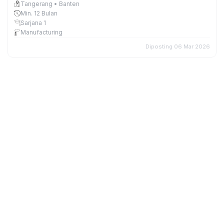
Tangerang • Banten
Min. 12 Bulan
Sarjana 1
Manufacturing
Diposting 06 Mar 2026