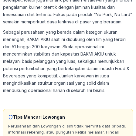
pengalaman kuliner otentik dengan jaminan kualitas dan
kesesuaian diet tertentu. Fokus pada produk “No Pork, No Lard”
semakin memperkuat daya tariknya di pasar yang beragam.
Sebagai perusahaan yang berada dalam kategori ukuran
menengah, BAKMI AKIU saat ini didukung oleh tim yang terdiri
dari 51 hingga 200 karyawan. Skala operasional ini
mencerminkan stabilitas dan kapasitas BAKMI AKIU untuk
melayani basis pelanggan yang luas, sekaligus menunjukkan
potensi pertumbuhan yang berkelanjutan dalam industri Food &
Beverages yang kompetitif. Jumlah karyawan ini juga
mengindikasikan struktur organisasi yang solid dalam
mendukung operasional harian di seluruh lini bisnis.
Tips Mencari Lowongan
Perusahaan dan Lowongan di sini tidak meminta data pribadi,
informasi rekening, atau pungutan ketika melamar. Hindari