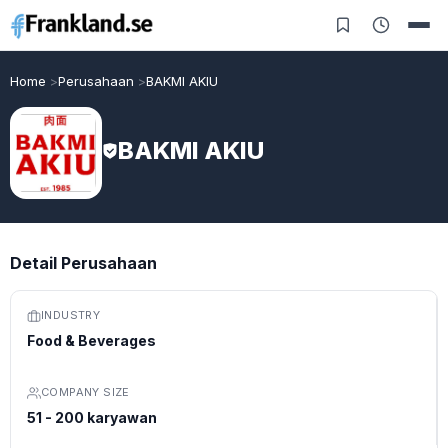
Home
Perusahaan
BAKMI AKIU
BAKMI AKIU
Detail Perusahaan
INDUSTRY
Food & Beverages
COMPANY SIZE
51 - 200 karyawan