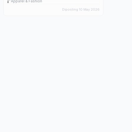
Apparel & Fashion
Diposting 10 May 2026