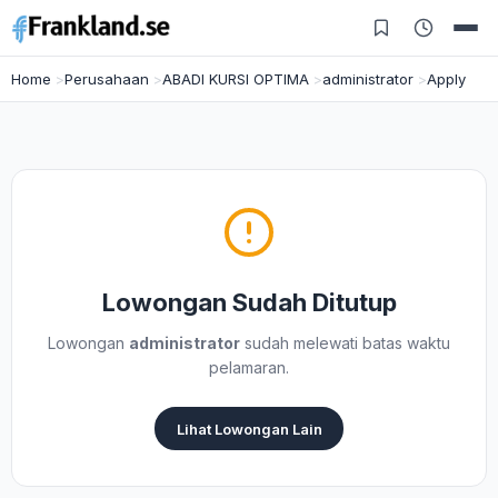
Home
Perusahaan
ABADI KURSI OPTIMA
administrator
Apply
Lowongan Sudah Ditutup
Lowongan
administrator
sudah melewati batas waktu
pelamaran.
Lihat Lowongan Lain